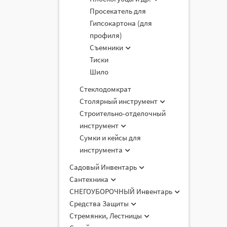
Просекатель для
Гипсокартона (для
профиля)
Съемники
Тиски
Шило
Стеклодомкрат
Столярный инструмент
Строительно-отделочный
инструмент
Сумки и кейсы для
инструмента
Садовый Инвентарь
Сантехника
СНЕГОУБОРОЧНЫЙ Инвентарь
Средства Защиты
Стремянки, Лестницы