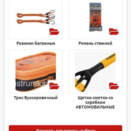
Резинки багажные
Ремень стяжной
Трос Буксировочный
Щетки-сметки со
скребком
АВТОМОБИЛЬНЫЕ
Показать все товары рубрик