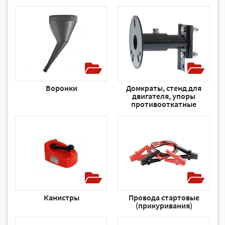
Воронки
Домкраты, стенд для
двигателя, упоры
противооткатные
Канистры
Провода стартовые
(прикуривания)