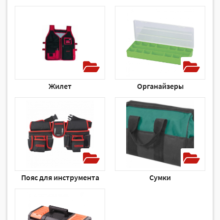
Жилет
Органайзеры
Пояс для инструмента
Сумки