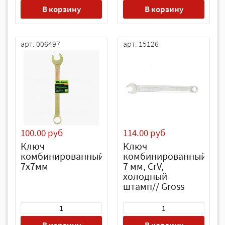
В корзину
В корзину
арт. 006497
арт. 15126
100.00 руб
114.00 руб
Ключ
Ключ
комбинированный
комбинированный
7х7мм
7 мм, CrV,
холодный
штамп// Gross