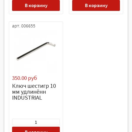
В корзину
В корзину
арт. 006655
350.00 руб
Ключ шестигр 10
мм удлинённ
INDUSTRIAL