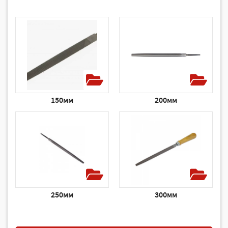
150мм
200мм
250мм
300мм