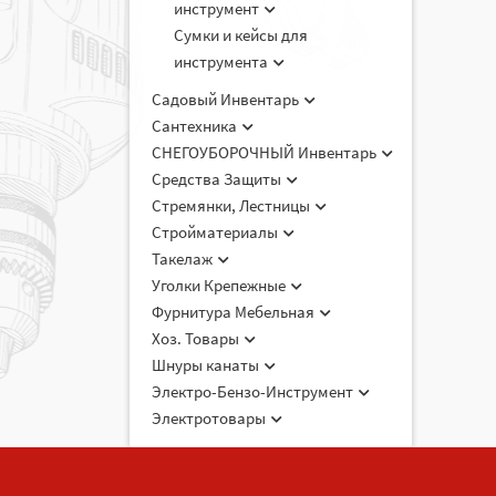
инструмент
Сумки и кейсы для
инструмента
Садовый Инвентарь
Сантехника
СНЕГОУБОРОЧНЫЙ Инвентарь
Средства Защиты
Стремянки, Лестницы
Стройматериалы
Такелаж
Уголки Крепежные
Фурнитура Мебельная
Хоз. Товары
Шнуры канаты
Электро-Бензо-Инструмент
Электротовары