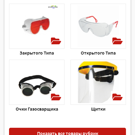
Закрытого Типа
Открытого Типа
Очки Газосварщика
Щитки
Показать все товары рубрик