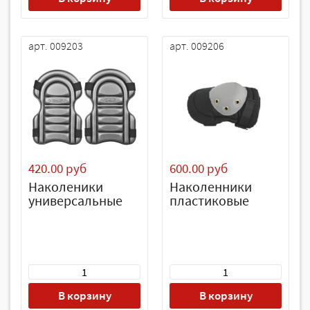
арт. 009203
арт. 009206
420.00 руб
600.00 руб
Наколеники
Наколенники
универсальные
пластиковые
В корзину
В корзину