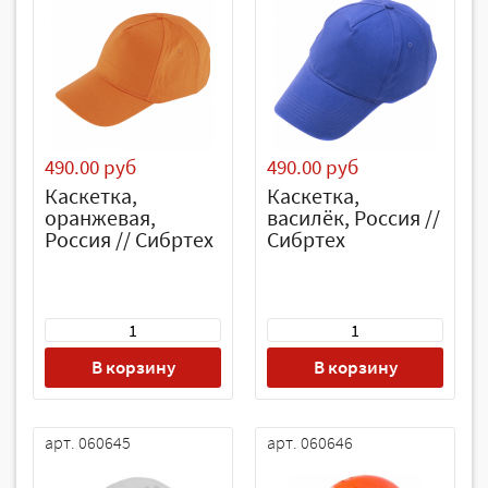
490.00 руб
490.00 руб
Каскетка,
Каскетка,
оранжевая,
василёк, Россия //
Россия // Сибртех
Сибртех
В корзину
В корзину
арт. 060645
арт. 060646