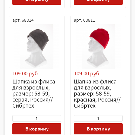
арт. 68814
арт. 68811
109.00 руб
109.00 руб
Шапка из флиса
Шапка из флиса
для взрослых,
для взрослых,
размер: 58-59,
размер: 58-59,
серая, Россия//
красная, Россия//
Сибртех
Сибртех
В корзину
В корзину