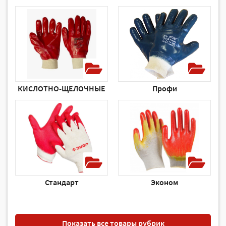
КИСЛОТНО-ЩЕЛОЧНЫЕ
Профи
Стандарт
Эконом
Показать все товары рубрик