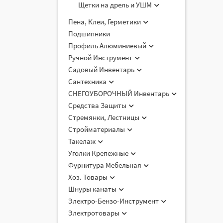
Щетки на дрель и УШМ
Пена, Клеи, Герметики
Подшипники
Профиль Алюминиевый
Ручной Инструмент
Садовый Инвентарь
Сантехника
СНЕГОУБОРОЧНЫЙ Инвентарь
Средства Защиты
Стремянки, Лестницы
Стройматериалы
Такелаж
Уголки Крепежные
Фурнитура Мебельная
Хоз. Товары
Шнуры канаты
Электро-Бензо-Инструмент
Электротовары