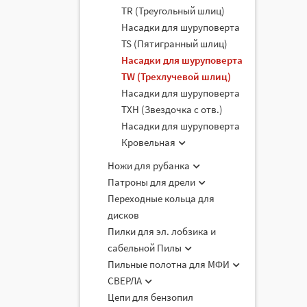
TR (Треугольный шлиц)
Насадки для шуруповерта
TS (Пятигранный шлиц)
Насадки для шуруповерта
TW (Трехлучевой шлиц)
Насадки для шуруповерта
TXН (Звездочка с отв.)
Насадки для шуруповерта
Кровельная
Ножи для рубанка
Патроны для дрели
Переходные кольца для
дисков
Пилки для эл. лобзика и
сабельной Пилы
Пильные полотна для МФИ
СВЕРЛА
Цепи для бензопил