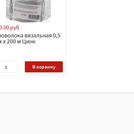
0.00 руб
оволока вязальная 0,5
 х 200 м Цинк
В корзину