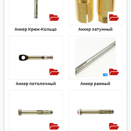
Анкер Крюк-Кольцо
Анкер латунный
Анкер потолочный
Анкер рамный