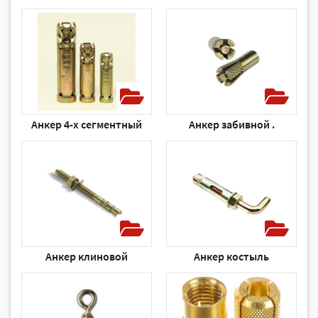
Анкер 4-х сегментный
Анкер забивной .
Анкер клиновой
Анкер костыль