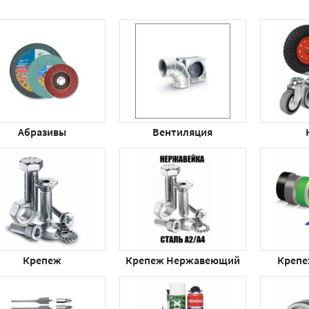
Абразивы
Вентиляция
Крепеж
Крепеж Нержавеющий
Крепе