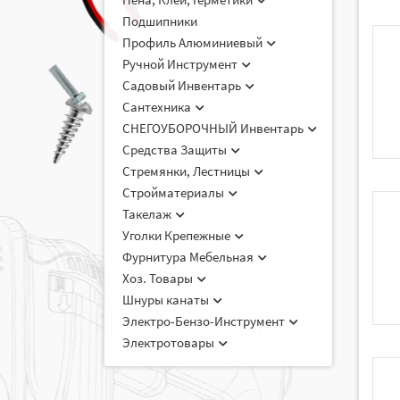
Подшипники
Профиль Алюминиевый
Ручной Инструмент
Садовый Инвентарь
Сантехника
СНЕГОУБОРОЧНЫЙ Инвентарь
Средства Защиты
Стремянки, Лестницы
Стройматериалы
Такелаж
Уголки Крепежные
Фурнитура Мебельная
Хоз. Товары
Шнуры канаты
Электро-Бензо-Инструмент
Электротовары