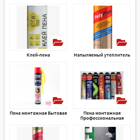
Клей-пена
Напыляемый утеплитель
Пена монтажная Бытовая
Пена монтажная
Профессиональная