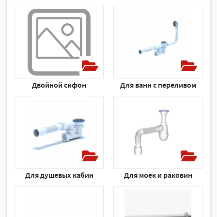
Двойной сифон
Для ванн с переливом
Для душевых кабин
Для моек и раковин