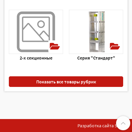
2-х секционные
Серия "Стандарт"
Показать все товары рубрик
Разработка сайта SoftF1