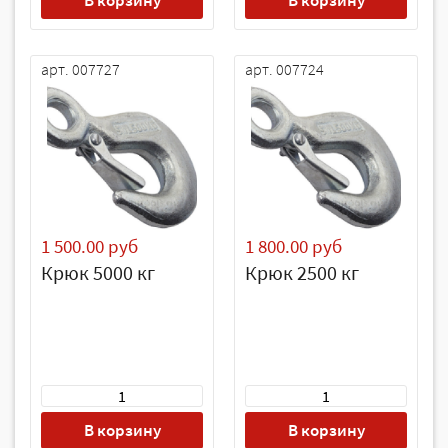
В корзину
В корзину
арт. 007727
арт. 007724
1 500.00 руб
1 800.00 руб
Крюк 5000 кг
Крюк 2500 кг
В корзину
В корзину