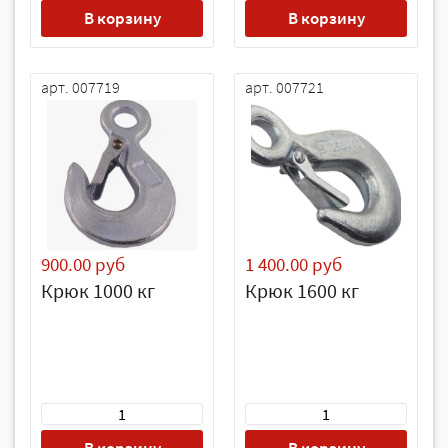
В корзину
В корзину
арт. 007719
арт. 007721
900.00 руб
1 400.00 руб
Крюк 1000 кг
Крюк 1600 кг