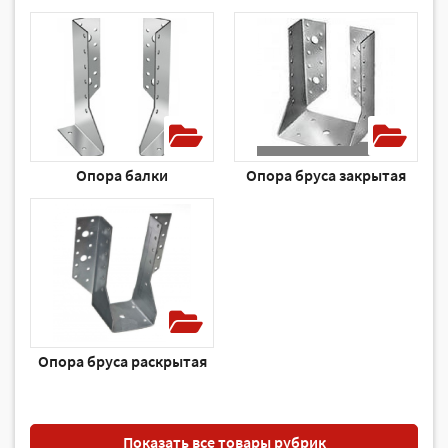
Опора балки
Опора бруса закрытая
Опора бруса раскрытая
Показать все товары рубрик