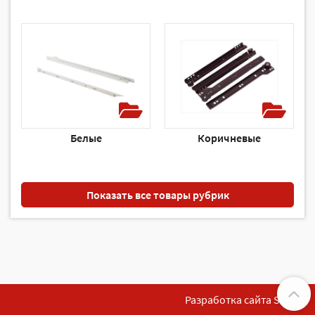
Белые
Коричневые
Показать все товары рубрик
Разработка сайта SoftF1