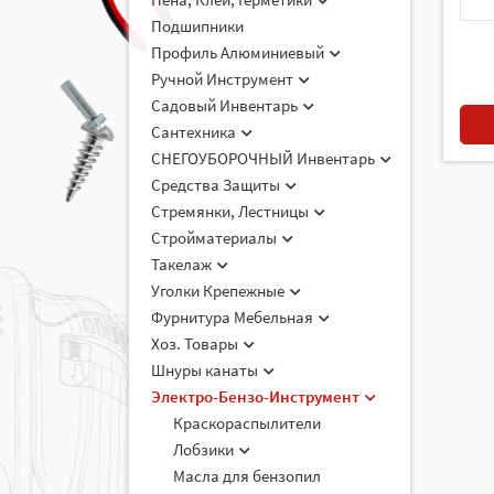
Подшипники
Профиль Алюминиевый
Ручной Инструмент
Садовый Инвентарь
Сантехника
СНЕГОУБОРОЧНЫЙ Инвентарь
Средства Защиты
Стремянки, Лестницы
Стройматериалы
Такелаж
Уголки Крепежные
Фурнитура Мебельная
Хоз. Товары
Шнуры канаты
Электро-Бензо-Инструмент
Краскораспылители
Лобзики
Масла для бензопил