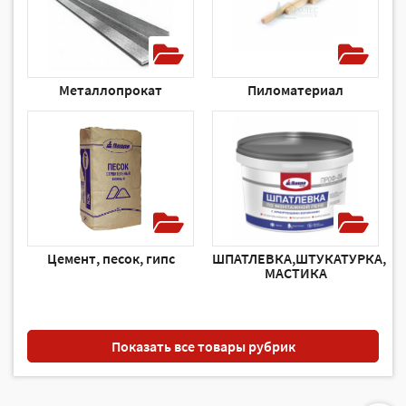
Металлопрокат
Пиломатериал
Цемент, песок, гипс
ШПАТЛЕВКА,ШТУКАТУРКА,
МАСТИКА
Показать все товары рубрик