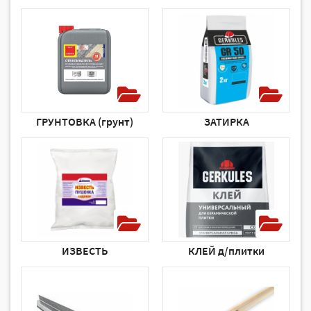
ГРУНТОВКА (грунт)
ЗАТИРКА
ИЗВЕСТЬ
КЛЕЙ д/плитки