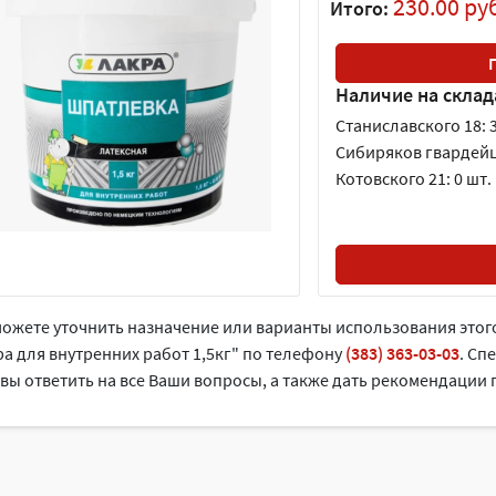
230.00 ру
Итого:
Наличие на склад
Станиславского 18: 3
Сибиряков гвардейце
Котовского 21: 0 шт.
можете уточнить назначение или варианты использования этог
а для внутренних работ 1,5кг" по телефону
(383) 363-03-03
. Cп
вы ответить на все Ваши вопросы, а также дать рекомендации