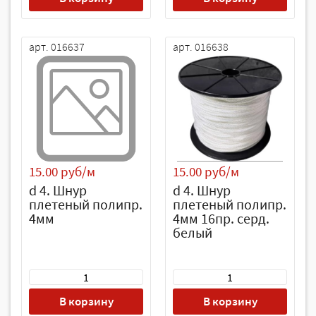
арт. 016637
арт. 016638
15.00 руб/м
15.00 руб/м
d 4. Шнур
d 4. Шнур
плетеный полипр.
плетеный полипр.
4мм
4мм 16пр. серд.
белый
В корзину
В корзину