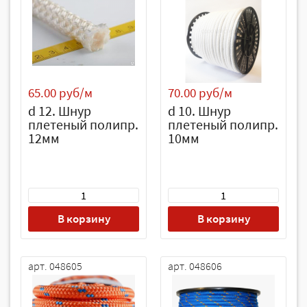
65.00 руб/м
70.00 руб/м
d 12. Шнур
d 10. Шнур
плетеный полипр.
плетеный полипр.
12мм
10мм
В корзину
В корзину
арт. 048605
арт. 048606