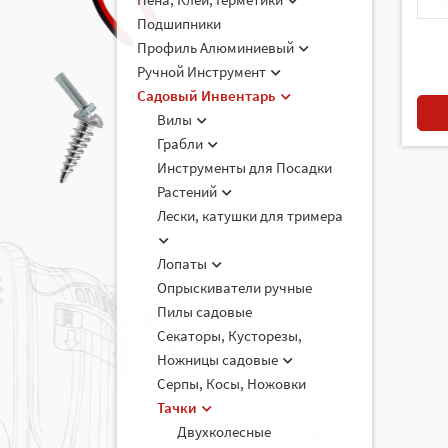
Подшипники
Профиль Алюминиевый
Ручной Инструмент
Садовый Инвентарь
Вилы
Грабли
Инструменты для Посадки
Растений
Лески, катушки для тримера
Лопаты
Опрыскиватели ручные
Пилы садовые
Секаторы, Кусторезы,
Ножницы садовые
Серпы, Косы, Ножовки
Тачки
Двухколесные