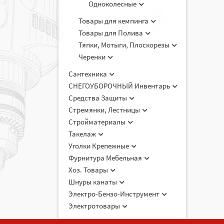
Одноколесные
Товары для кемпинга
Товары для Полива
Тяпки, Мотыги, Плоскорезы
Черенки
Сантехника
СНЕГОУБОРОЧНЫЙ Инвентарь
Средства Защиты
Стремянки, Лестницы
Стройматериалы
Такелаж
Уголки Крепежные
Фурнитура Мебельная
Хоз. Товары
Шнуры канаты
Электро-Бензо-Инструмент
Электротовары