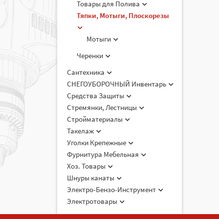
Товары для Полива
Тяпки, Мотыги, Плоскорезы
Мотыги
Черенки
Сантехника
СНЕГОУБОРОЧНЫЙ Инвентарь
Средства Защиты
Стремянки, Лестницы
Стройматериалы
Такелаж
Уголки Крепежные
Фурнитура Мебельная
Хоз. Товары
Шнуры канаты
Электро-Бензо-Инструмент
Электротовары