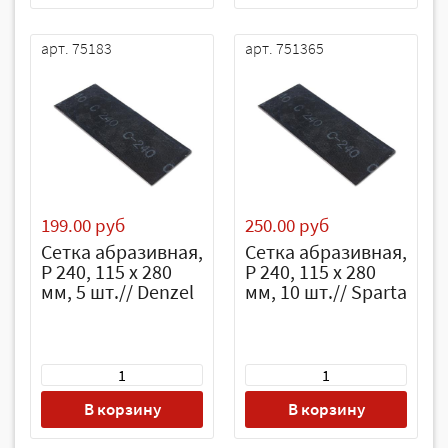
арт. 75183
арт. 751365
199.00 руб
250.00 руб
Сетка абразивная,
Сетка абразивная,
P 240, 115 х 280
P 240, 115 х 280
мм, 5 шт.// Denzel
мм, 10 шт.// Sparta
В корзину
В корзину