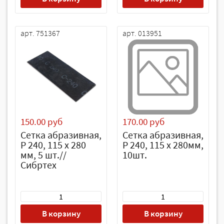
арт. 751367
арт. 013951
150.00 руб
170.00 руб
Сетка абразивная,
Сетка абразивная,
P 240, 115 х 280
P 240, 115 х 280мм,
мм, 5 шт.//
10шт.
Сибртех
В корзину
В корзину