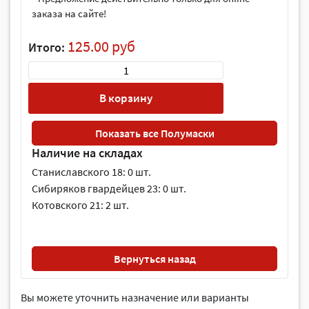
заказа на сайте!
125.00 руб
Итого:
В корзину
Показать все Полумаски
Наличие на складах
Станиславского 18: 0 шт.
Сибиряков гвардейцев 23: 0 шт.
Котовского 21: 2 шт.
Вернуться назад
Вы можете уточнить назначение или варианты