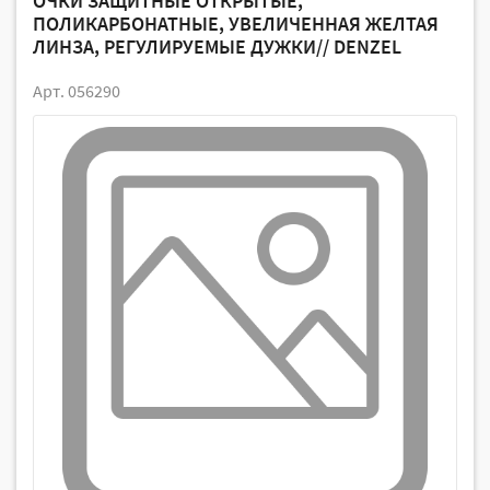
ОЧКИ ЗАЩИТНЫЕ ОТКРЫТЫЕ,
ПОЛИКАРБОНАТНЫЕ, УВЕЛИЧЕННАЯ ЖЕЛТАЯ
ЛИНЗА, РЕГУЛИРУЕМЫЕ ДУЖКИ// DENZEL
Арт. 056290