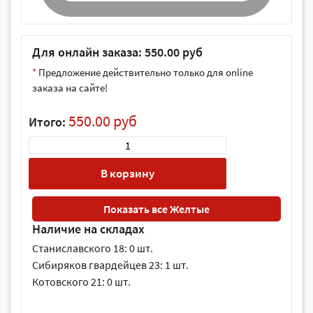
Для онлайн заказа: 550.00 руб
*
Предложение действительно только для online
заказа на сайте!
550.00 руб
Итого:
В корзину
Показать все Желтые
Наличие на складах
Станиславского 18: 0 шт.
Сибиряков гвардейцев 23: 1 шт.
Котовского 21: 0 шт.