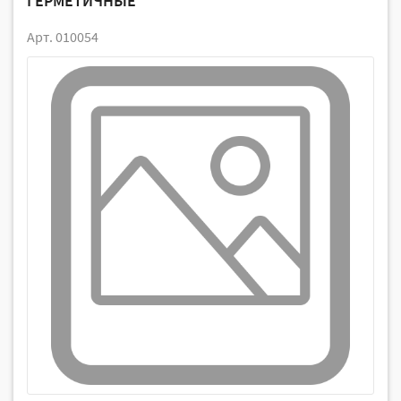
ГЕРМЕТИЧНЫЕ
Арт. 010054