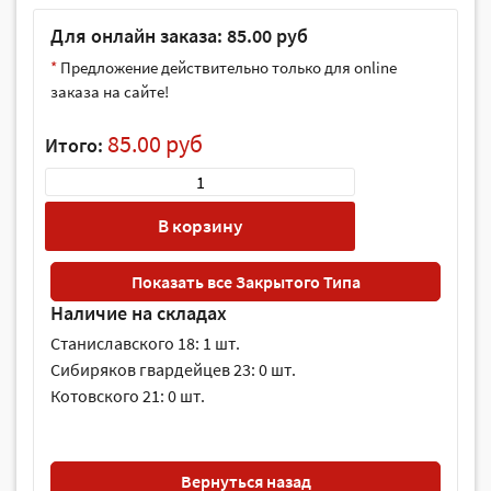
Для онлайн заказа: 85.00 руб
*
Предложение действительно только для online
заказа на сайте!
85.00 руб
Итого:
В корзину
Показать все Закрытого Типа
Наличие на складах
Станиславского 18: 1 шт.
Сибиряков гвардейцев 23: 0 шт.
Котовского 21: 0 шт.
Вернуться назад