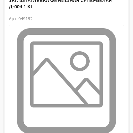
1КГ. ШПАТЛЕВКА ФИНИШНАЯ СУПЕРБЕЛАЯ
Д-004 1 КГ
Арт. 049192