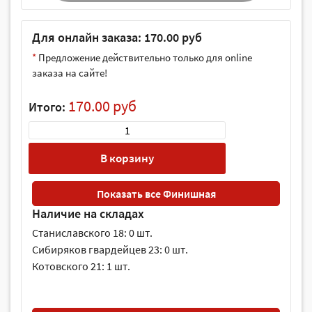
Для онлайн заказа: 170.00 руб
*
Предложение действительно только для online
заказа на сайте!
170.00 руб
Итого:
В корзину
Показать все Финишная
Наличие на складах
Станиславского 18: 0 шт.
Сибиряков гвардейцев 23: 0 шт.
Котовского 21: 1 шт.